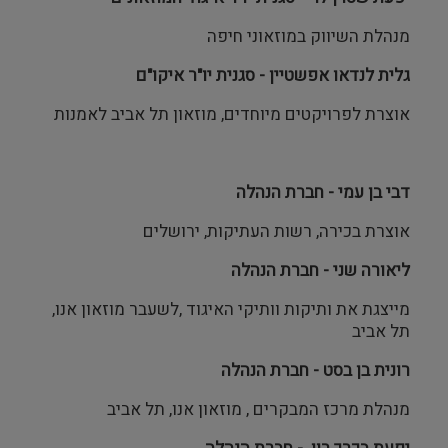
מנהלת השיווק במוזאוני חיפה
גלית לנדאו אפשטיין - סגנית יו"ר איקו"ם
אוצרת לפרויקטים מיוחדים, מוזאון תל אביב לאמנות
דבי בן עמי - חברת הנהלה
אוצרת בכירה, רשות העתיקות, ירושלים
ליאורה שני - חברת הנהלה
מייצגת את ותיקות וותיקי האיגוד ,לשעבר מוזאון אנו,
תל אביב
רונית בן בסט - חברת הנהלה
מנהלת מרכז המבקרים , מוזאון אנו, תל אביב