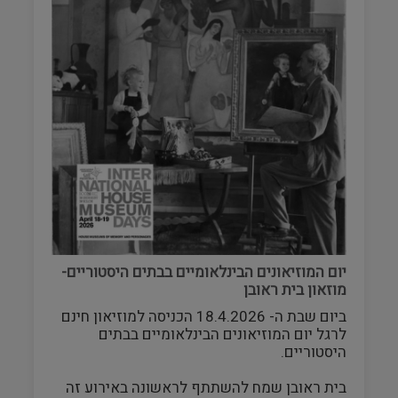
יום המוזיאונים הבינלאומיים בבתים היסטוריים-
מוזאון בית ראובן
ביום שבת ה- 18.4.2026 הכניסה למוזיאון חינם
לרגל יום המוזיאונים הבינלאומיים בבתים
היסטוריים.
בית ראובן שמח להשתתף לראשונה באירוע זה