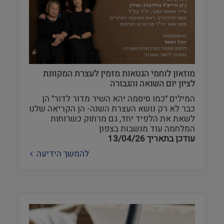
מוזאון לוחמי הגטאות מזמין לעצרת המקוונת
לציון יום השואה והגבורה
המילים "כמו סיסמה יהא השיר מדור לדור" הן
כבר לא רק נושא העצרת השנה- הן הקריאה שלנו
לשאת את הלפיד יחד, גם מרחוק כשרוחות
המלחמה עוד מנשבות בצפון
עודכן בתאריך
13/04/26
להמשך הידיעה