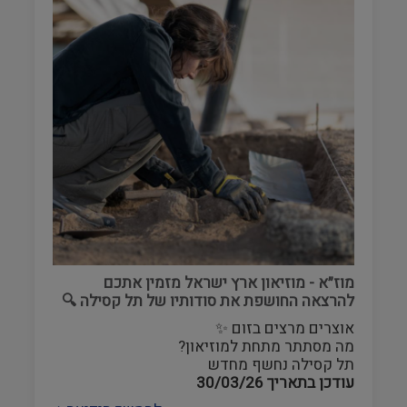
מוז״א - מוזיאון ארץ ישראל מזמין אתכם
להרצאה החושפת את סודותיו של תל קסילה 🔍
אוצרים מרצים בזום ✨️
מה מסתתר מתחת למוזיאון?
תל קסילה נחשף מחדש
עודכן בתאריך
30/03/26