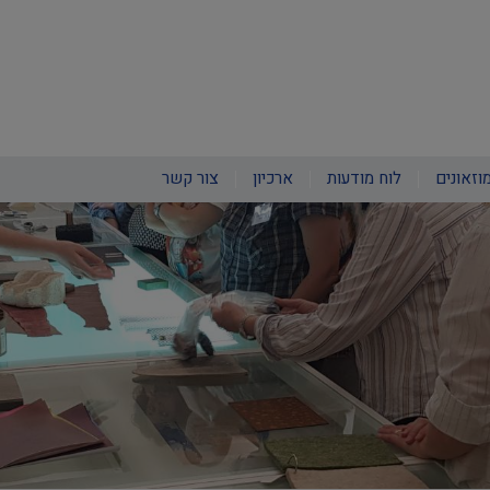
וזאונים
לוח מודעות
ארכיון
צור קשר