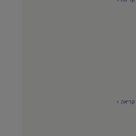
קריאה