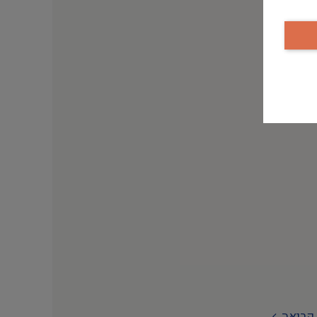
קריאה
קריאה