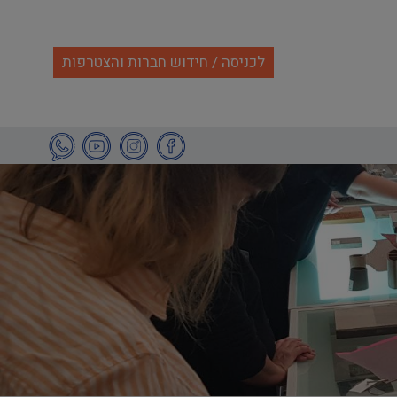
לכניסה / חידוש חברות והצטרפות