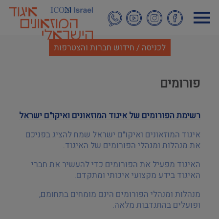
דילוג
לתוכן
העיקרי
לכניסה / חידוש חברות והצטרפות
פורומים
רשימת הפורומים של איגוד המוזאונים ואיקו"ם ישראל
איגוד המוזאונים ואיקו"ם ישראל שמח להציג בפניכם
את מנהלות ומנהלי הפורומים של האיגוד
.
האיגוד מפעיל את הפורומים כדי להעשיר את חברי
האיגוד בידע מקצועי איכותי ומתקדם
.
מנהלות ומנהלי הפורומים הינם מומחים בתחומם,
ופועלים בהתנדבות מלאה
.