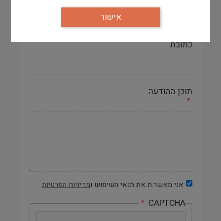
אישור
כתובת
תוכן ההודעה
אני מאשר.ת את תנאי השימוש ו
מדיניות הפרטיות
.
CAPTCHA