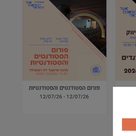
פורום הסטודנטים והסטודנטיות
12/07/26
-
12/07/26
3