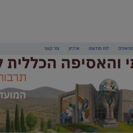
וזאונים
לוח מודעות
ארכיון
צור קשר