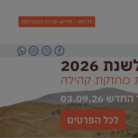
לכניסה / חידוש חברות והצטרפות