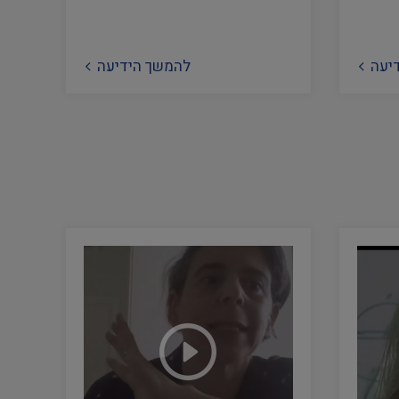
יעה
להמשך הידיעה