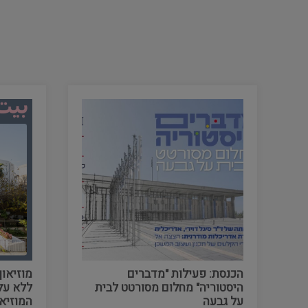
הכנסת: פעילות "מדברים
מוזיאון
היסטוריה" מחלום מסורטט לבית
על גבעה
המוזיאו