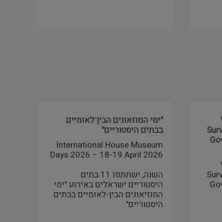
"ימי המוזאונים הבין־לאומיים
Sur
בבתים היסטוריים"
Gov
International House Museum
Days 2026 – 18-19 April 2026
Sur
השנה, ישתתפו 11 בתים
Gov
היסטוריים ישראלים באירוע "ימי
המוזיאונים הבין-לאומיים בבתים
היסטוריים"