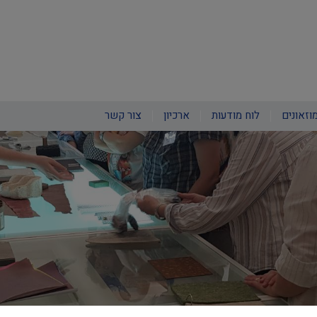
וזאונים
לוח מודעות
ארכיון
צור קשר