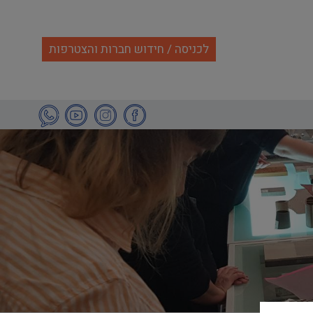
לכניסה / חידוש חברות והצטרפות