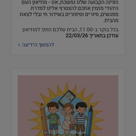
הפינה הקבועה שלנו נמשכת, אנו - מוזיאון העם
היהודי מזמין אתכם להצטרף אלינו לסדרת
מפגשים, סיורים וסיפורים בשידור חי ובלי לצאת
מהבית.
בכל בוקר ב-11:00, הבית שלכם הופך למוזיאון:
עודכן בתאריך
22/03/26
להמשך הידיעה