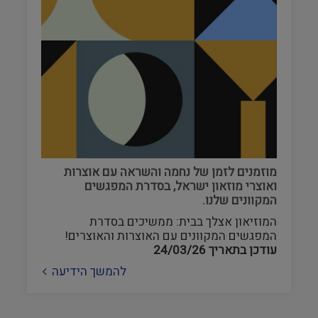
מוזמנים לזמן של נחמה והשראה עם אוצרות
ואוצרי מוזאון ישראל, בסדרת המפגשים
המקוונים שלנו.
המוזיאון אצלך בבית: ממשיכים בסדרת
המפגשים המקוונים עם האוצרות והאוצרים!
עודכן בתאריך
24/03/26
להמשך הידיעה