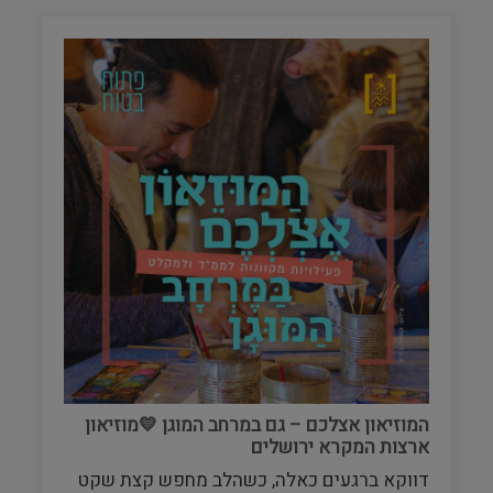
המוזיאון אצלכם – גם במרחב המוגן 💛מוזיאון
ארצות המקרא ירושלים
דווקא ברגעים כאלה, כשהלב מחפש קצת שקט