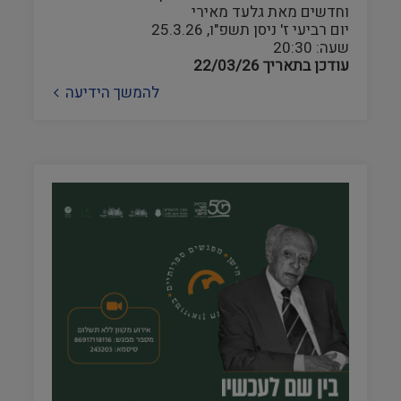
וחדשים מאת גלעד מאירי
יום רביעי ז' ניסן תשפ"ו, 25.3.26
שעה: 20:30
עודכן בתאריך
22/03/26
להמשך הידיעה