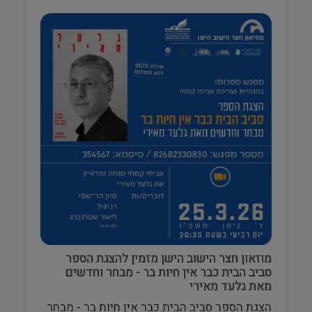
מוזאון חצר הישוב הישן מזמין להצגת הספר
סביב הבית כבר אין חיות בר - מבחר וחדשים
מאת גלעד מאירי
הצגת הספר סביב הבית כבר אין חיות בר - מבחר