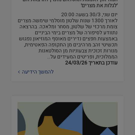
'לגלות את מצרים'
יום שני, 30/3 בשעה 20:00
לאורך 1300 שנות שלטון מוסלמי שימשה מצרים
צומת מרכזי של שלטון, מסחר ומלאכה. בהרצאה
נתוודע לסיפורה של מצרים בימי הביניים
באמצעות חפצים נדירים מאוסף המוזיאון.נפגוש
תכשיטי זהב מרהיבים מן התקופה הפאטימית,
מנורות זכוכית צבעוניות מן הסולטאנות
הממלוכית, ופריטים המעידים על…
עודכן בתאריך
24/03/26
להמשך הידיעה