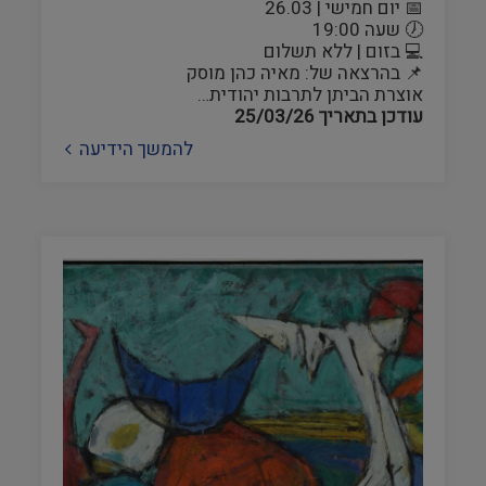
📅 יום חמישי | 26.03
🕖 שעה 19:00
💻 בזום | ללא תשלום
📌 בהרצאה של: מאיה כהן מוסק
אוצרת הביתן לתרבות יהודית…
עודכן בתאריך
25/03/26
להמשך הידיעה