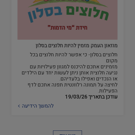
מוזאון העמק מזמין להיות חלוצים בסלון
חלוצים בסלון- כי אפשר להיות חלוצים בכל
מקום
מזמינים אתכם להיכנס למגוון פעילויות עם
נגיעה חלוצית אותן ניתן לעשות יחד עם הילדים
או הנכדים ואפילו בלעדיהם.
לחיצה על תמונה רלוונטית תפנה אתכם לדף
הפעילות.
עודכן בתאריך
19/03/26
להמשך הידיעה