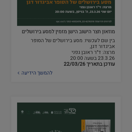
מוזאון חצר הישוב הישן מזמין למסע בירושלים
בין שם לעכשיו: מסע בירושלים של הסופר
אביגדור דגן,
מרצה: ד"ר ראובן גפני
23.3.26 בשעה 20:00
עודכן בתאריך
22/03/26
להמשך הידיעה