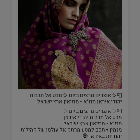
📮✨ אוצרים מרצים בזום ✨️ מבט אל תרבות
יהודי איראן מוז״א - מוזיאון ארץ ישראל
📮✨ אוצרים מרצים בזום ✨️
מבט אל תרבות יהודי איראן
מוז״א - מוזיאון ארץ ישראל
מזמין אתכם למסע מרתק אל עולמן של קהילות
יהודיות באיראן 🧿