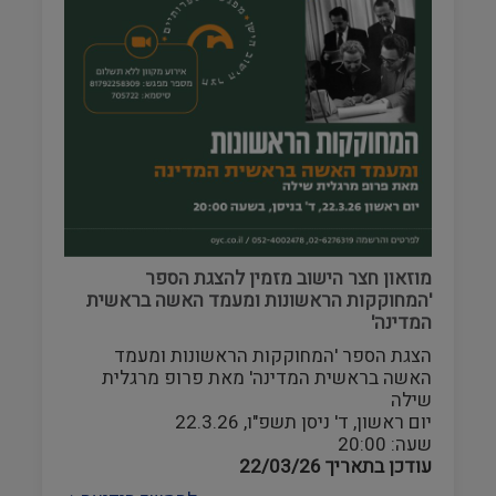
מוזאון חצר הישוב מזמין להצגת הספר
'המחוקקות הראשונות ומעמד האשה בראשית
המדינה'
הצגת הספר 'המחוקקות הראשונות ומעמד
האשה בראשית המדינה' מאת פרופ מרגלית
שילה
יום ראשון, ד' ניסן תשפ"ו, 22.3.26
שעה: 20:00
עודכן בתאריך
22/03/26