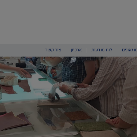
וזאונים
לוח מודעות
ארכיון
צור קשר