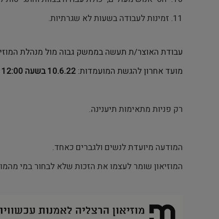
11. זמינות לעבודה בשעות לא שגרתיות.
עבודת האוצר/ת תעשה בממשק גבוה מול מנהלת המוזיאון
מועד אחרון להגשת המועמדות:
10.6.22 בשעה 12:00
רק פניות מתאימות תיענינה.
המודעה מיועדת לנשים ולגברים כאחד.
המוזיאון שומר לעצמו את הזכות שלא לבחור במי מהמו