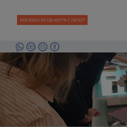
לכניסה / חידוש חברות והצטרפות