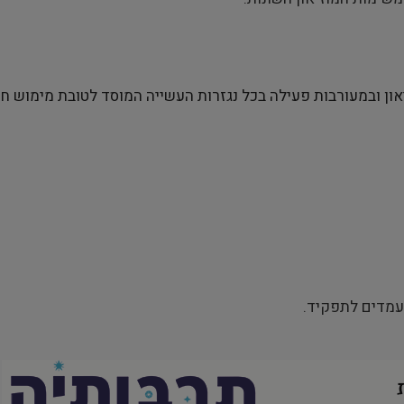
 ובמעורבות פעילה בכל נגזרות העשייה המוסד לטובת מימוש חזו
עמדים לתפקיד.