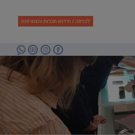
לכניסה / חידוש חברות והצטרפות