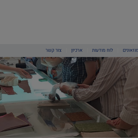
וזאונים
לוח מודעות
ארכיון
צור קשר