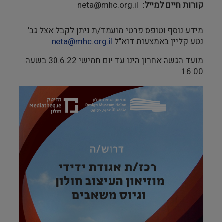
קורות חיים למייל
neta@mhc.org.il
מידע נוסף וטופס פרטי מועמד/ת ניתן לקבל אצל גב'
נטע קליין באמצעות דוא"ל
neta@mhc.org.il
מועד הגשה אחרון הינו עד יום חמישי 30.6.22 בשעה
16:00