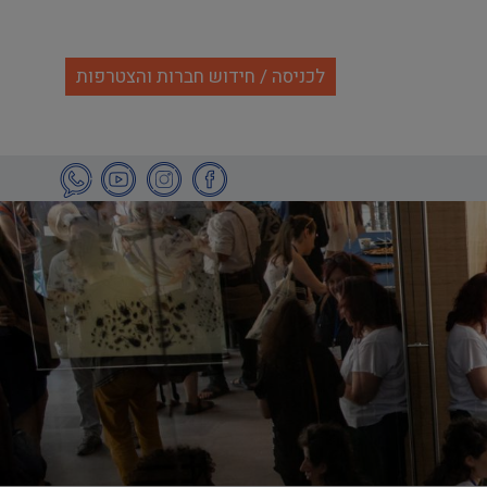
לכניסה / חידוש חברות והצטרפות