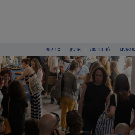
וזאונים
לוח מודעות
ארכיון
צור קשר