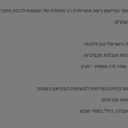
 הישראלי והבינלאומי.
 תחת מגבלות תקציביות.
שפה זרה נוספת - יתרון.
מערכתית והתגייסות למשימות המוזיאון השונות.
עבודה, כולל בסופי שבוע.