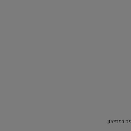
 במוזיאון.