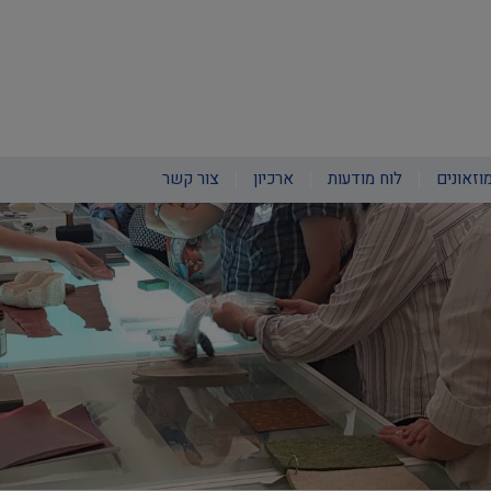
וזאונים
לוח מודעות
ארכיון
צור קשר