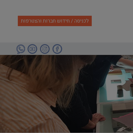
לכניסה / חידוש חברות והצטרפות