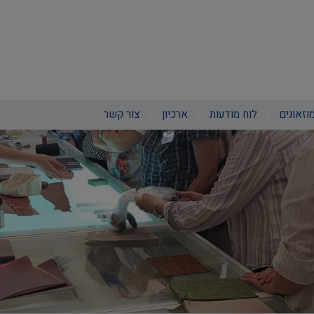
וזאונים
לוח מודעות
ארכיון
צור קשר