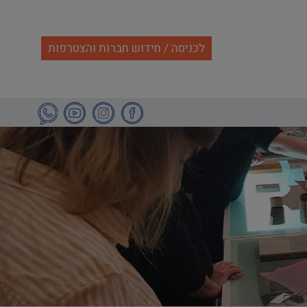
לכניסה / חידוש חברות והצטרפות