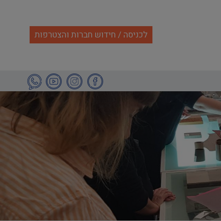
לכניסה / חידוש חברות והצטרפות