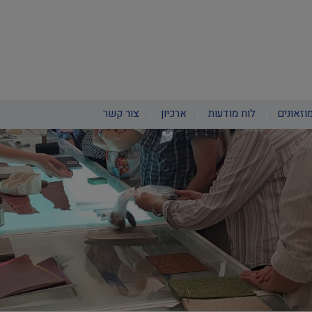
וזאונים
לוח מודעות
ארכיון
צור קשר