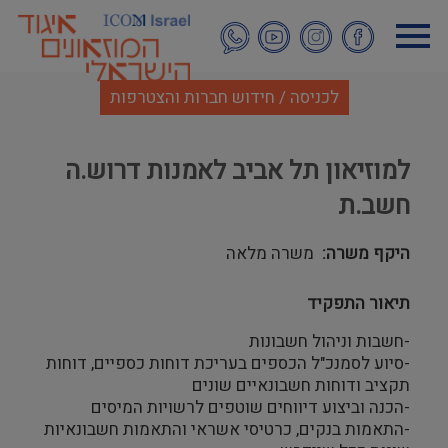
דילוג
לתוכן
העיקרי
לכניסה / חידוש חברות והצטרפות
למוזיאון תל אביב לאמנות דרוש.ה
חשב.ת
היקף משרה
משרה מלאה
תיאור התפקיד
-חשבות וניהול חשבונות
-סיוע לסמנכ"ל הכספים בעריכת דוחות כספיים, דוחות
תקציב ודוחות חשבונאיים שונים
-הכנה וביצוע דיווחים שוטפים לרשויות המיסים
-התאמות בנקים, כרטיסי אשראי והתאמות חשבונאיות