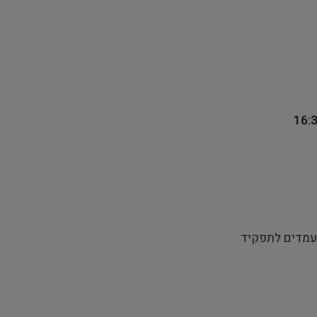
ועמדים לתפקיד