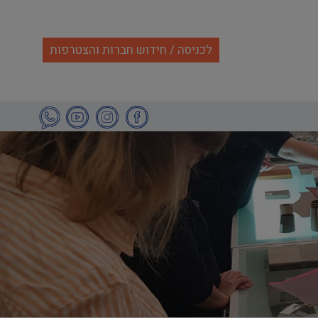
לכניסה / חידוש חברות והצטרפות