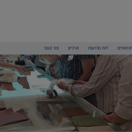
וזאונים
לוח מודעות
ארכיון
צור קשר