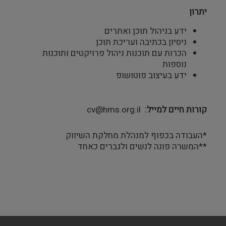
יתרון
ידע בניהול תוכן ואתרים
ניסיון בכתיבה ועריכת תוכן
הכרות עם תוכנות ניהול פרויקטים ותוכנות
נוספות
ידע בעיצוב פוטושופ
קורות חיים למייל
cv@hms.org.il
*העבודה בכפוף למנהלת מחלקת השיווק
**המשרה פונה לנשים ולגברים כאחד