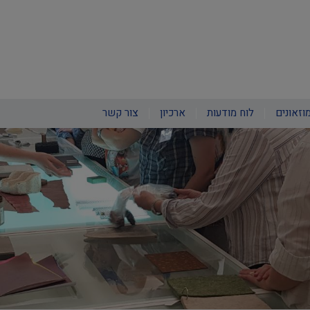
וזאונים
לוח מודעות
ארכיון
צור קשר