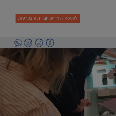
לכניסה / חידוש חברות והצטרפות