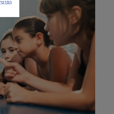
הפרטיו