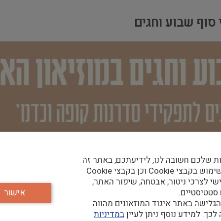
 סוף שבוע וחגים
ת שלכם חשובה לנו, לידיעתכם, באתר זה
נעשה שימוש בקבצי Cookie וכן בקבצי Cookie
שי לצרכי ניטור, אבטחה, שיפור האתר,
 סטטיסטיים.
אישור
גלישה באתר איגוד המוזאונים מהווה
כך. למידע נוסף ניתן לעיין
במדיניות