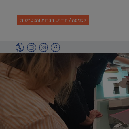
לכניסה / חידוש חברות והצטרפות