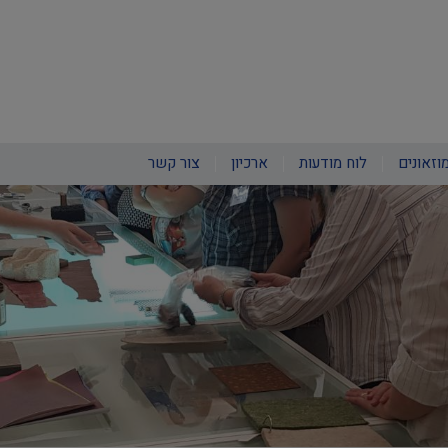
וזאונים
לוח מודעות
ארכיון
צור קשר