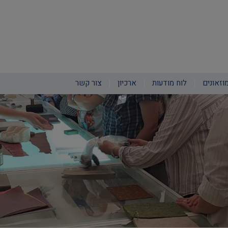
וזאונים
לוח מודעות
ארכיון
צור קשר