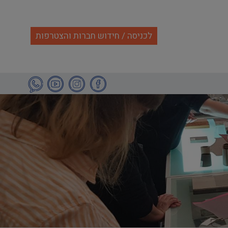
לכניסה / חידוש חברות והצטרפות