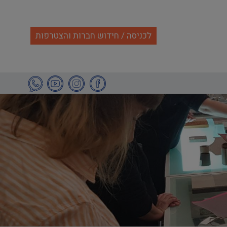
לכניסה / חידוש חברות והצטרפות