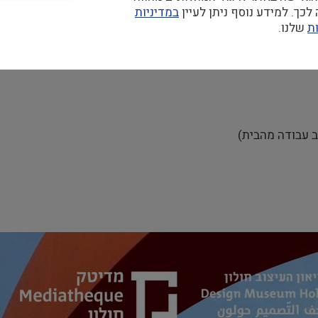
כך. למידע נוסף ניתן לעיין
במדיניות
ת
שלנו.
 עבודה מהבית)