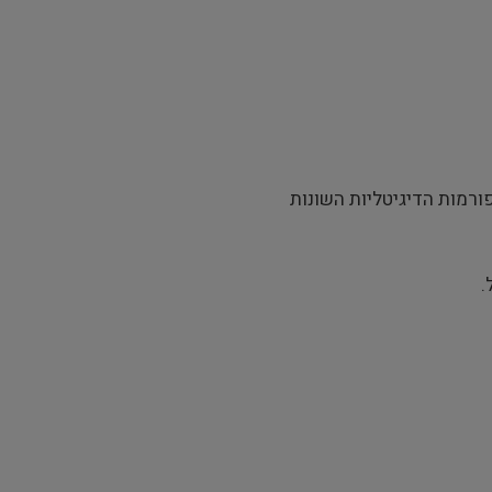
ורמות הדיגיטליות השונות
.