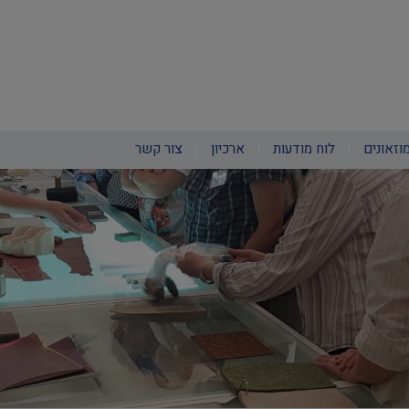
וזאונים
לוח מודעות
ארכיון
צור קשר