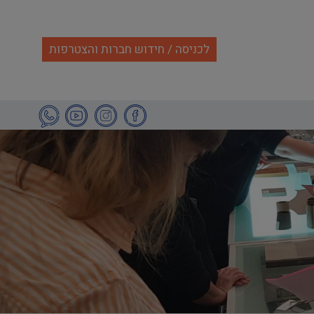
לכניסה / חידוש חברות והצטרפות