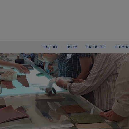
וזאונים
לוח מודעות
ארכיון
צור קשר