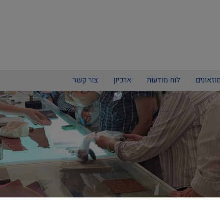
וזאונים
לוח מודעות
ארכיון
צור קשר