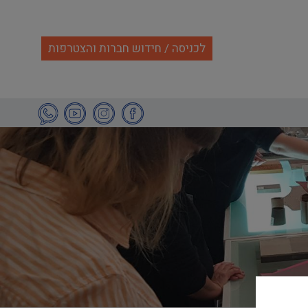
לכניסה / חידוש חברות והצטרפות