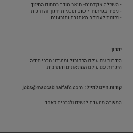
- השכלה אקדמית- תואר מוכר בתחום החינוך
- ניסיון בפיתוח ויישום תוכניות חינוך והדרכות
- נכונות לעבודה מאתגרת ותובענית.
יתרון
היכרות עם עולם הכדורגל ומועדון מכבי חיפה.
היכרות עם עולם המוזאונים והתרבות.
קורות חיים למייל
jobs@maccabihaifafc.com
המשרה מיועדת לנשים ולגברים כאחד