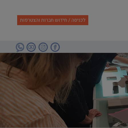
לכניסה / חידוש חברות והצטרפות