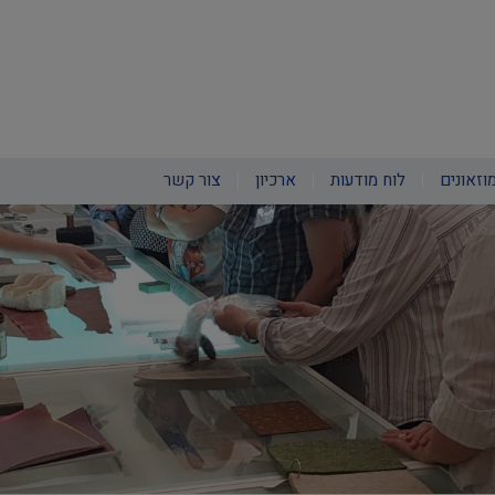
וזאונים
לוח מודעות
ארכיון
צור קשר