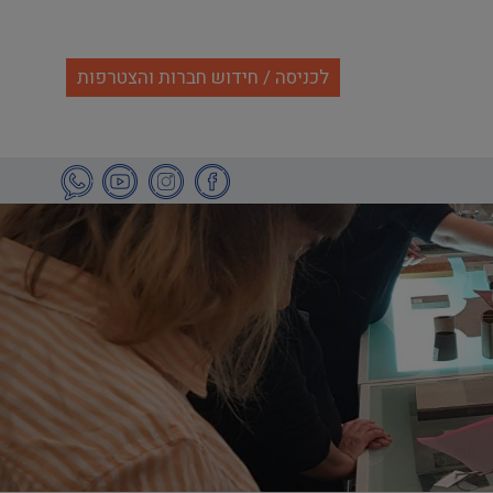
לכניסה / חידוש חברות והצטרפות