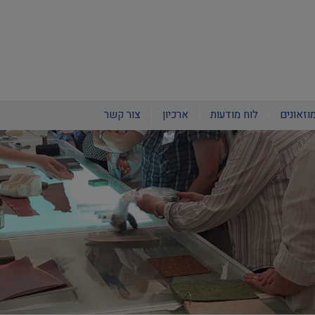
וזאונים
לוח מודעות
ארכיון
צור קשר