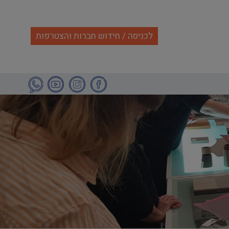
לכניסה / חידוש חברות והצטרפות