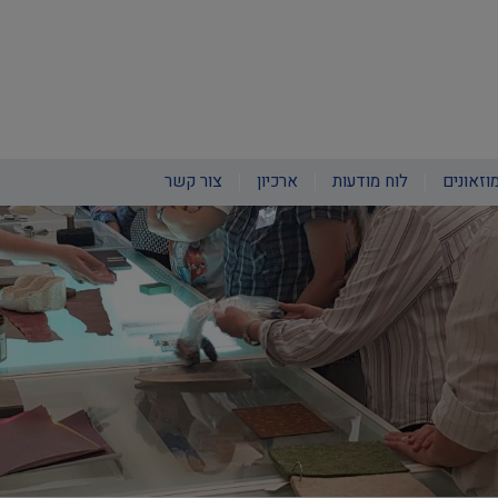
וזאונים
לוח מודעות
ארכיון
צור קשר