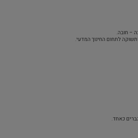
ה – חובה.
ותשוקה לתחום החינוך המדעי.
גברים כאחד.