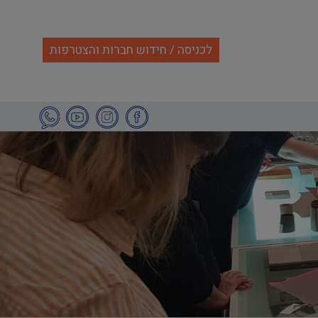
לכניסה / חידוש חברות והצטרפות