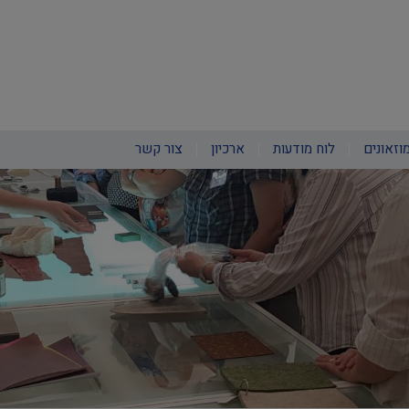
וזאונים
לוח מודעות
ארכיון
צור קשר