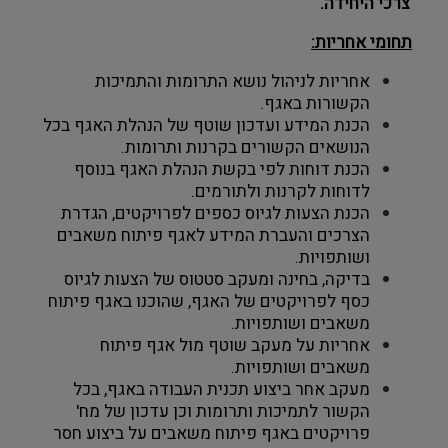
צרכי היחידה. 
תחומי אחריות:
אחריות לניהול נושא התרומות והתמיכות 
הקשורות באגף.  
הכנת המידע ועדכון שוטף של הנהלת האגף בכל 
הנושאים הקשורים בקרנות ותרומות.
הכנת דוחות לפי בקשת הנהלת האגף בנוסף 
לדוחות לקרנות ולתורמים. 
הכנת הצעות לגיוס כספים לפרויקטים, הגדרת 
הצרכים והעברת המידע לאגף פיתוח משאבים 
ושותפויות. 
בדיקה, בחינה ומעקב סטטוס של הצעות לגיוס 
כסף לפרויקטים של האגף, שהוכנו באגף פיתוח 
משאבים ושותפויות. 
אחריות על מעקב שוטף מול אגף פיתוח 
משאבים ושותפויות.
מעקב אחר ביצוע תכנית העבודה באגף, בכל 
הקשור לתמיכות ותרומות וכן עדכון של מח' 
פרויקטים באגף פיתוח משאבים על ביצוע חסר 