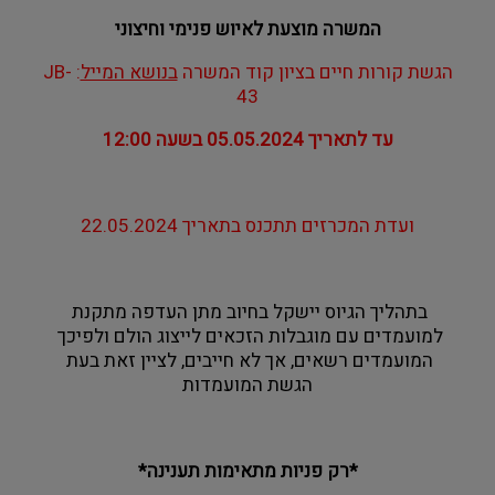
המשרה מוצעת לאיוש פנימי וחיצוני
הגשת קורות חיים 
בציון קוד המשרה 
בנושא המייל
: JB-
43
עד לתאריך 05.05.2024 בשעה 12:00
ועדת המכרזים תתכנס בתאריך 22.05.2024
בתהליך הגיוס יישקל בחיוב מתן העדפה מתקנת 
למועמדים עם מוגבלות הזכאים לייצוג הולם ולפיכך 
המועמדים רשאים, אך לא חייבים, לציין זאת בעת 
הגשת המועמדות
*רק פניות מתאימות תענינה*