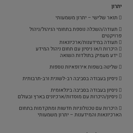
יתרון
 תואר שלישי – יתרון משמעותי
 תעודה/השכלה נוספת בתחומי הניהול/ניהול
פרויקטים
 תעודה במידענות/ארכיונאות
 היכרות ו/או ניסיון עם תחום ניהול המידע
 ידע מעמיק בתולדות השואה
 שליטה בשפות אירופאיות נוספות
 ניסיון בעבודה בסביבה רב-לשונית ורב-תרבותית
 ניסיון בעבודה בסביבה בינלאומית
 ניסיון/היכרות עם מוסדות/ארכיונים בארץ ובעולם
 היכרות עם טכנולוגיות חדשות ומתקדמות בתחום
הארכיונאות והמידענות – יתרון משמעותי