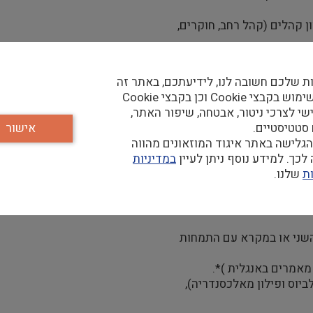
ת שלכם חשובה לנו, לידיעתכם, באתר זה
נעשה שימוש בקבצי Cookie וכן בקבצי Cookie
שי לצרכי ניטור, אבטחה, שיפור האתר,
 סטטיסטיים.
אישור
גלישה באתר איגוד המוזאונים מהווה
כך. למידע נוסף ניתן לעיין
במדיניות
ת
שלנו.