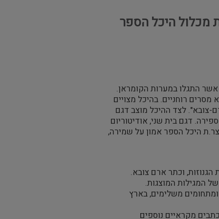
ת מכלול היכל הספר
 אשר התגלו במערות הקומראן.
א מסרים רוחניים. בהיכל מצויים
ם-צובא". לצד ההיכל מוצב דגם
צר.ת היכל הספר אמון על שמירה,