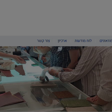
וזאונים
לוח מודעות
ארכיון
צור קשר