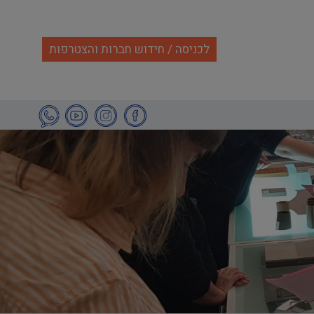
לכניסה / חידוש חברות והצטרפות