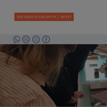
לכניסה / חידוש חברות והצטרפות