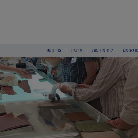
וזאונים
לוח מודעות
ארכיון
צור קשר