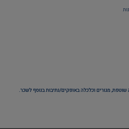
ות
וטפת, מגורים וכלכלה באופקים/נתיבות בנוסף לשכר. 