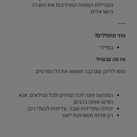
הקהילות השונות המרכיבות את החברה
הישראלית.
——
מתי מתחילים?
במיידי.
אז מה עכשיו?
כנסו
ללינק
שם כבר תמצאו את כל הפרטים.
המודעה פונה לכל המינים ולכל הגילאים. אנא
הפיצו אותה ברבים.
יכולת התניידות חובה. עדיפות לבעלי רכב.
רק פניות מתאימות ייענו.