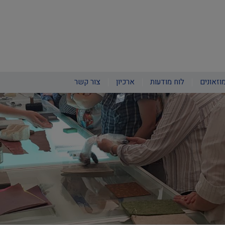
וזאונים
לוח מודעות
ארכיון
צור קשר