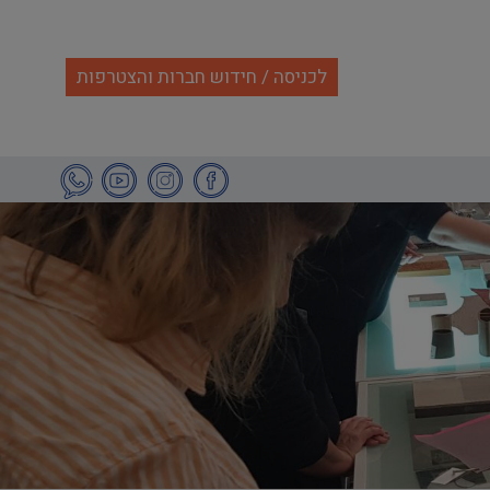
לכניסה / חידוש חברות והצטרפות