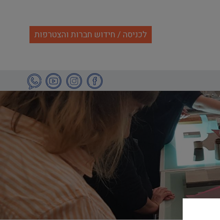
לכניסה / חידוש חברות והצטרפות