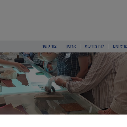
וזאונים
לוח מודעות
ארכיון
צור קשר