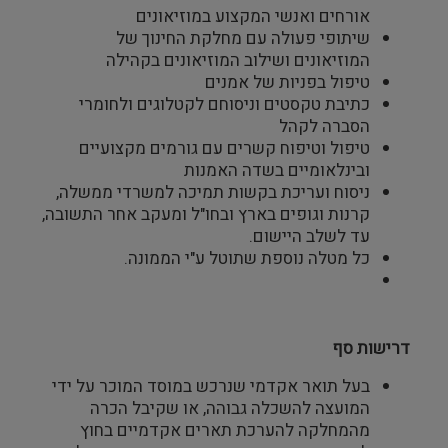
אורחים ואנשי המקצוע במוזיאונים
שיתופי פעולה עם מחלקת החינוך של
המוזיאונים ושילוב המוזיאונים בקהילה
טיפול בפניות של אמנים
כתיבת טקסטים וניסוחם לקטלוגים ולחומרי
הסברה לקהל
טיפול וטיפוח קשרים עם גורמים מקצועיים
ובינלאומיים בשדה האמנות
ניסוח ועריכת בקשות תמיכה למשרדי ממשלה,
קרנות וגופים בארץ ובחו"ל ומעקב אחר התשובה,
עד לשלב היישום.
כל מטלה נוספת שתוטל ע"י הממונה.
דרישות סף
בעל תואר אקדמי שנרכש במוסד המוכר על ידי
המועצה להשכלה גבוהה, או שקיבל הכרה
מהמחלקה להערכת תארים אקדמיים בחוץ