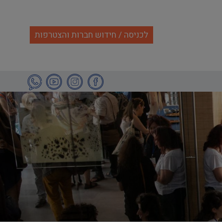
לכניסה / חידוש חברות והצטרפות