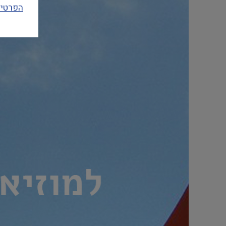
הפרטיו