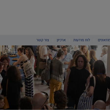
וזאונים
לוח מודעות
ארכיון
צור קשר