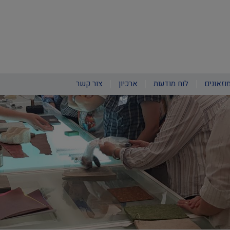
וזאונים
לוח מודעות
ארכיון
צור קשר