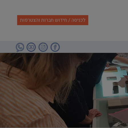
לכניסה / חידוש חברות והצטרפות