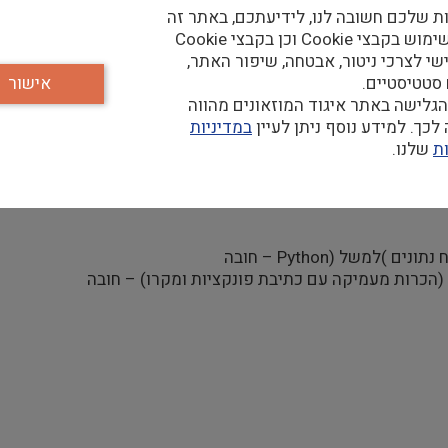
ת שלכם חשובה לנו, לידיעתכם, באתר זה
נעשה שימוש בקבצי Cookie וכן בקבצי Cookie
שי לצרכי ניטור, אבטחה, שיפור האתר,
 סטטיסטיים.
אישור
גלישה באתר איגוד המוזאונים מהווה
כך. למידע נוסף ניתן לעיין
במדיניות
ת
שלנו.