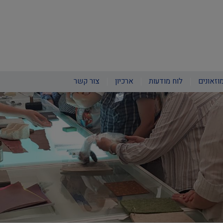
וזאונים
לוח מודעות
ארכיון
צור קשר