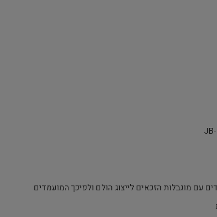
ם עם מוגבלות הזכאים לייצוג הולם ולפיכך המועמדים