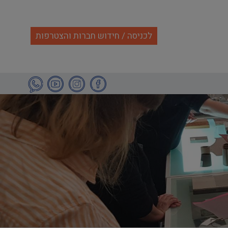
לכניסה / חידוש חברות והצטרפות