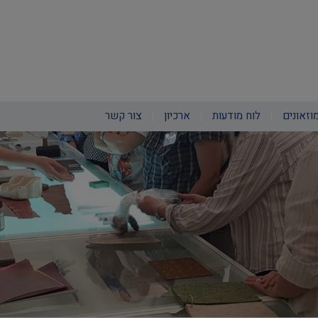
וזאונים
לוח מודעות
ארכיון
צור קשר