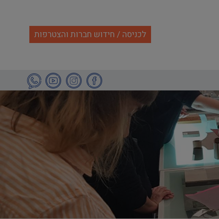
לכניסה / חידוש חברות והצטרפות