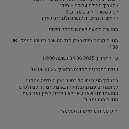
• תאריך תחילת עבודה – מידי
• סוג משרה: ליבה, מדרג: 3
• המשרה מיועדת לנשים ולגברים כאחד
המשרה מוצעת לאיוש פנימי וחיצוני
הגשת קורות חיים בציון קוד המשרה בנושא המייל: JB-
138
עד לתאריך 04.06.2025 בשעה 12:00
ועדת המכרזים תתכנס בתאריך 18.06.2025
בתהליך הגיוס יישקל בחיוב מתן העדפה מתקנת
למועמדים עם מוגבלות הזכאים לייצוג הולם ולפיכך
המועמדים רשאים, אך לא חייבים, לציין זאת בעת
הגשת המועמדות
*רק פניות מתאימות תענינה*