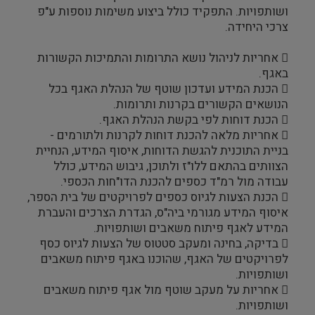
ושותפויות. התפקיד כולל ביצוע משימות נוספות ע"פ
צרכי היחידה.
 אחריות לניהול נושא התרומות והתמיכות הקשורות
באגף.
 הכנת המידע ועדכון שוטף של הנהלת האגף בכל
הנושאים הקשורים בקרנות ותרומות.
 הכנת דוחות לפי בקשת הנהלת האגף.
 אחריות מלאה להכנת דוחות לקרנות ולתורמים -
בניית התוכנית להגשת הדוחות, איסוף המידע, הנחיית
הצוותים בהתאם ללו"ז ולתוכן, גיבוש המידע, כולל
עבודה מול רמ"ד כספים להכנת הדו"חות הכספי.
 הכנת הצעות לגיוס כספים לפרויקטים של בית הספר,
איסוף המידע מגורמי ביה"ס, הגדרת הצרכים והעברת
המידע לאגף פיתוח משאבים ושותפויות.
 בדיקה, בחינה ומעקב סטטוס של הצעות לגיוס כסף
לפרויקטים של האגף, שהוכנו באגף פיתוח משאבים
ושותפויות.
 אחריות על מעקב שוטף מול אגף פיתוח משאבים
ושותפויות.