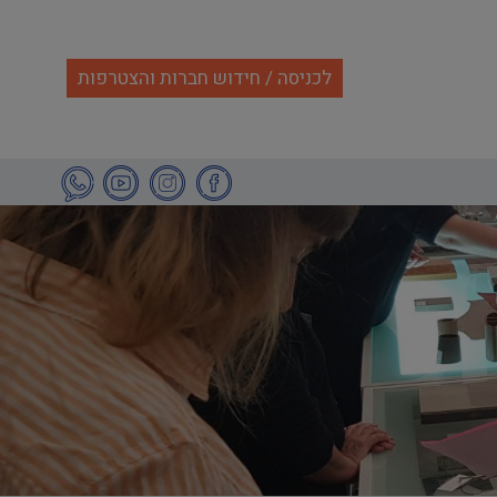
לכניסה / חידוש חברות והצטרפות