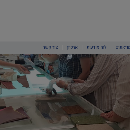
וזאונים
לוח מודעות
ארכיון
צור קשר