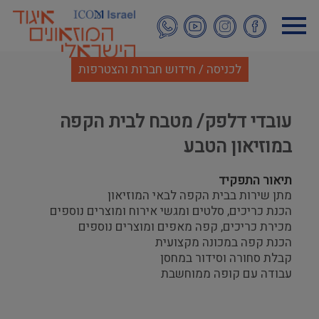
דילוג
לתוכן
העיקרי
לכניסה / חידוש חברות והצטרפות
עובדי דלפק/ מטבח לבית הקפה
במוזיאון הטבע
תיאור התפקיד
מתן שירות בבית הקפה לבאי המוזיאון
הכנת כריכים, סלטים ומגשי אירוח ומוצרים נוספים
מכירת כריכים, קפה מאפים ומוצרים נוספים
הכנת קפה במכונה מקצועית
קבלת סחורה וסידור במחסן
עבודה עם קופה ממוחשבת