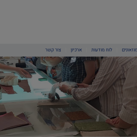
וזאונים
לוח מודעות
ארכיון
צור קשר