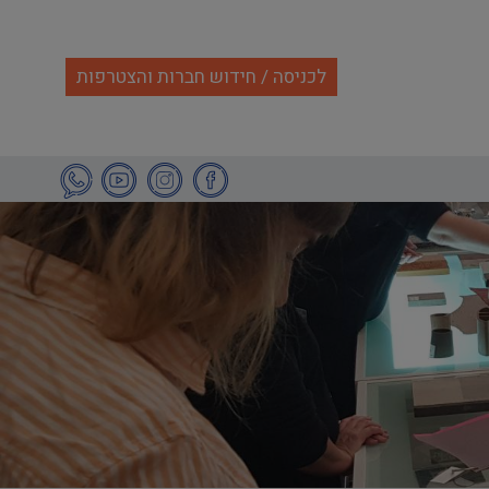
לכניסה / חידוש חברות והצטרפות