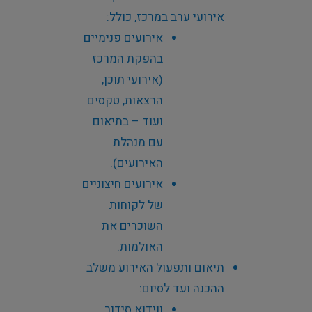
אירועי ערב במרכז, כולל
:
אירועים פנימיים
בהפקת המרכז
(אירועי תוכן,
הרצאות, טקסים
ועוד – בתיאום
עם מנהלת
האירועים)
.
אירועים חיצוניים
של לקוחות
השוכרים את
האולמות
.
תיאום ותפעול האירוע משלב
ההכנה ועד לסיום
:
ווידוא סידור