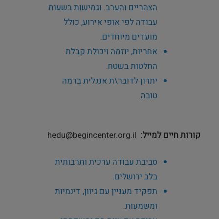
הצהריים והערב. וגמישות בשעות
עבודה לפי אופי אירוע, כולל
מועדים מיוחדים.
אחריות, יוזמה ויכולת קבלת
החלטות בשטח
.
יתרון לדובר\ת אנגלית ברמה
טובה
.
קורות חיים למייל
hedu@begincenter.org.il
סביבת עבודה ערכית ותרבותית
בלב ירושלים
.
תפקיד מעניין עם גיוון, דינמיות
ומשמעות
.