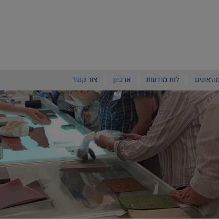
וזאונים
לוח מודעות
ארכיון
צור קשר