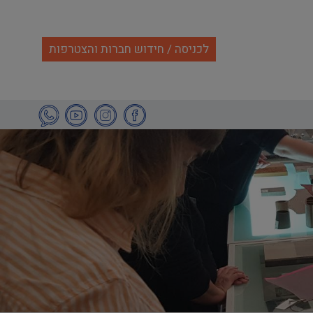
לכניסה / חידוש חברות והצטרפות