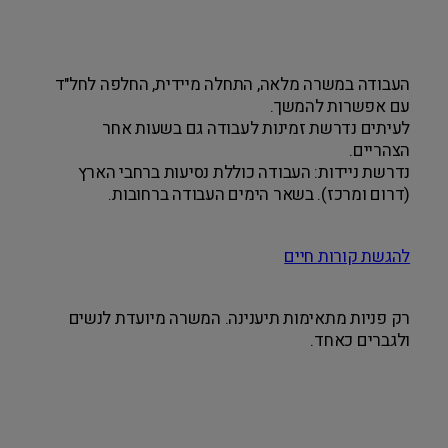
העבודה במשרה מלאה, התחלה מיידית, החלפה לחל"ד
עם אפשרות להמשך.
לעיתים נדרשת זמינות לעבודה גם בשעות אחר
הצהריים.
נדרשת ניידות: העבודה כוללת נסיעות ברחבי הארץ
(דרום ומרכז). בשאר הימים העבודה ברחובות.
להגשת קורות חיים
רק פניות מתאימות תיענינה. המשרה מיועדת לנשים
ולגברים כאחד.