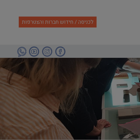
לכניסה / חידוש חברות והצטרפות