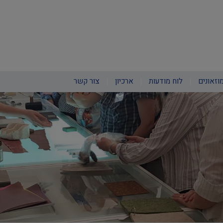
וזאונים
לוח מודעות
ארכיון
צור קשר