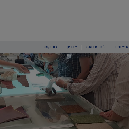
וזאונים
לוח מודעות
ארכיון
צור קשר