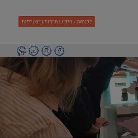
לכניסה / חידוש חברות והצטרפות